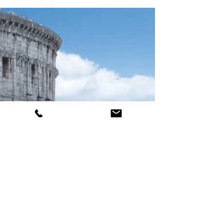
EN CLIQUANT ICI