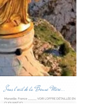
Sous l'oeil de la Bonne Mère...