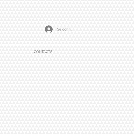
Se connecter
CONTACTS