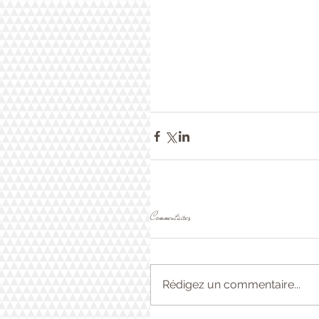
Commentaires
Rédigez un commentaire...